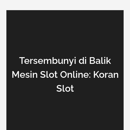
Tersembunyi di Balik
Mesin Slot Online: Koran
Slot