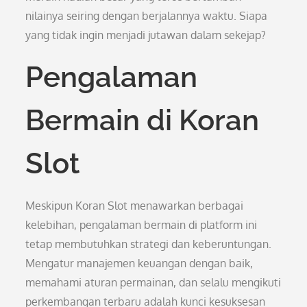
nilainya seiring dengan berjalannya waktu. Siapa
yang tidak ingin menjadi jutawan dalam sekejap?
Pengalaman
Bermain di Koran
Slot
Meskipun Koran Slot menawarkan berbagai
kelebihan, pengalaman bermain di platform ini
tetap membutuhkan strategi dan keberuntungan.
Mengatur manajemen keuangan dengan baik,
memahami aturan permainan, dan selalu mengikuti
perkembangan terbaru adalah kunci kesuksesan