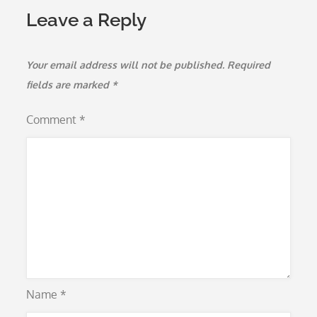
Leave a Reply
Your email address will not be published.
Required
fields are marked
*
Comment
*
Name
*