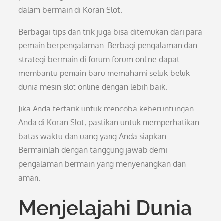
dalam bermain di Koran Slot.
Berbagai tips dan trik juga bisa ditemukan dari para
pemain berpengalaman. Berbagi pengalaman dan
strategi bermain di forum-forum online dapat
membantu pemain baru memahami seluk-beluk
dunia mesin slot online dengan lebih baik.
Jika Anda tertarik untuk mencoba keberuntungan
Anda di Koran Slot, pastikan untuk memperhatikan
batas waktu dan uang yang Anda siapkan.
Bermainlah dengan tanggung jawab demi
pengalaman bermain yang menyenangkan dan
aman.
Menjelajahi Dunia