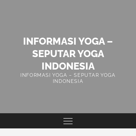
Skip
to
content
INFORMASI YOGA –
SEPUTAR YOGA
INDONESIA
INFORMASI YOGA – SEPUTAR YOGA
INDONESIA