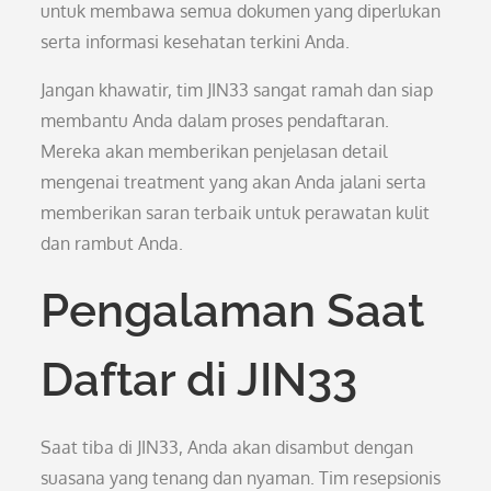
untuk membawa semua dokumen yang diperlukan
serta informasi kesehatan terkini Anda.
Jangan khawatir, tim JIN33 sangat ramah dan siap
membantu Anda dalam proses pendaftaran.
Mereka akan memberikan penjelasan detail
mengenai treatment yang akan Anda jalani serta
memberikan saran terbaik untuk perawatan kulit
dan rambut Anda.
Pengalaman Saat
Daftar di JIN33
Saat tiba di JIN33, Anda akan disambut dengan
suasana yang tenang dan nyaman. Tim resepsionis