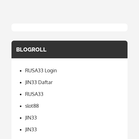
BLOGROLL
RUSA33 Login
JIN33 Daftar
RUSA33
slot88
JIN33
JIN33