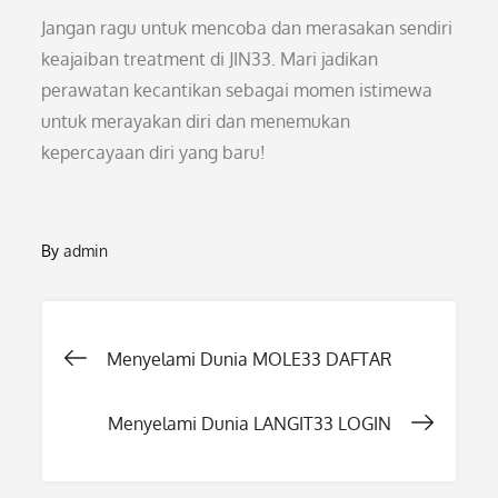
Jangan ragu untuk mencoba dan merasakan sendiri
keajaiban treatment di JIN33. Mari jadikan
perawatan kecantikan sebagai momen istimewa
untuk merayakan diri dan menemukan
kepercayaan diri yang baru!
By
admin
Post
Menyelami Dunia MOLE33 DAFTAR
navigation
Menyelami Dunia LANGIT33 LOGIN