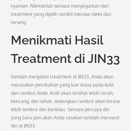
nyaman. Nikmatilah sensasi menyegarkan dari
treatment yang dipilih sambil merasa rileks dan
tenang.
Menikmati Hasil
Treatment di JIN33
Setelah menjalani treatment di JIN33, Anda akan
merasakan perubahan yang luar biasa pada kulit
dan rambut Anda. Kulit akan terlihat lebih cerah,
kencang, dan sehat, sedangkan rambut akan terasa
lebih lembut dan berkilau. Sensasi percaya diri
yang baru pun akan Anda rasakan setelah merawat
diri di JIN33.