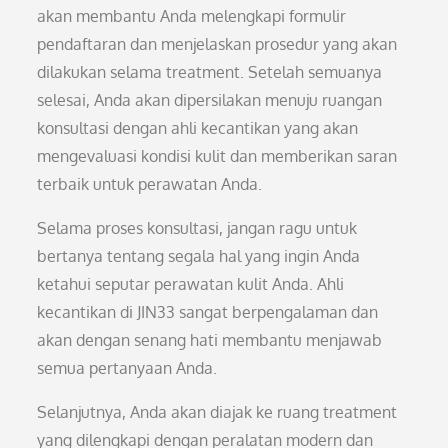
akan membantu Anda melengkapi formulir
pendaftaran dan menjelaskan prosedur yang akan
dilakukan selama treatment. Setelah semuanya
selesai, Anda akan dipersilakan menuju ruangan
konsultasi dengan ahli kecantikan yang akan
mengevaluasi kondisi kulit dan memberikan saran
terbaik untuk perawatan Anda.
Selama proses konsultasi, jangan ragu untuk
bertanya tentang segala hal yang ingin Anda
ketahui seputar perawatan kulit Anda. Ahli
kecantikan di JIN33 sangat berpengalaman dan
akan dengan senang hati membantu menjawab
semua pertanyaan Anda.
Selanjutnya, Anda akan diajak ke ruang treatment
yang dilengkapi dengan peralatan modern dan