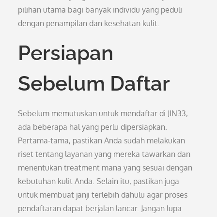
pilihan utama bagi banyak individu yang peduli
dengan penampilan dan kesehatan kulit.
Persiapan
Sebelum Daftar
Sebelum memutuskan untuk mendaftar di JIN33,
ada beberapa hal yang perlu dipersiapkan.
Pertama-tama, pastikan Anda sudah melakukan
riset tentang layanan yang mereka tawarkan dan
menentukan treatment mana yang sesuai dengan
kebutuhan kulit Anda. Selain itu, pastikan juga
untuk membuat janji terlebih dahulu agar proses
pendaftaran dapat berjalan lancar. Jangan lupa