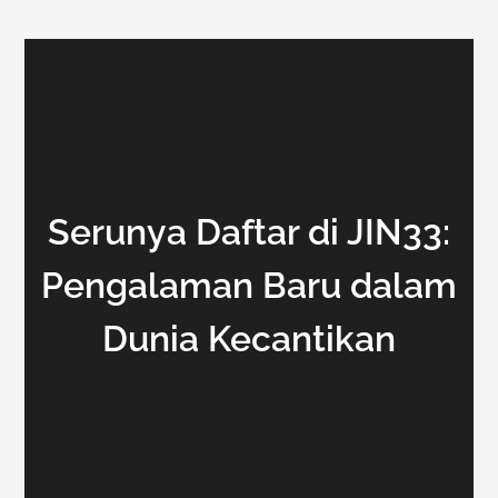
Serunya Daftar di JIN33:
Pengalaman Baru dalam
Dunia Kecantikan