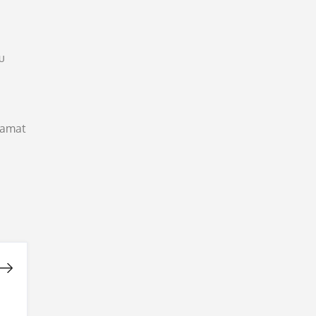
u
lamat