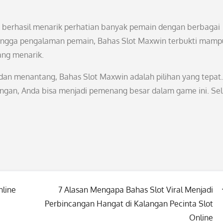
n berhasil menarik perhatian banyak pemain dengan berbagai
 hingga pengalaman pemain, Bahas Slot Maxwin terbukti mamp
ng menarik.
 dan menantang, Bahas Slot Maxwin adalah pilihan yang tepat.
tungan, Anda bisa menjadi pemenang besar dalam game ini. Se
nline
7 Alasan Mengapa Bahas Slot Viral Menjadi
Perbincangan Hangat di Kalangan Pecinta Slot
Online