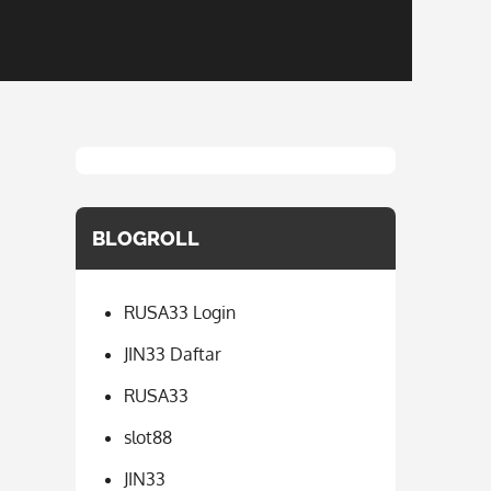
BLOGROLL
RUSA33 Login
JIN33 Daftar
RUSA33
slot88
JIN33