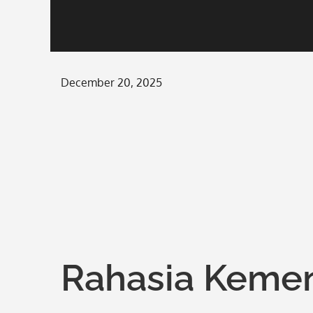
Posted
December 20, 2025
on
Rahasia Kemen