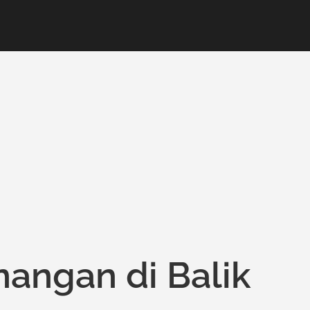
angan di Balik