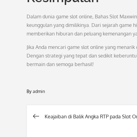
Dalam dunia game slot online, Bahas Slot Maxwi
keunggulan yang dimilikinya. Dari sejarah game
memberikan hiburan dan peluang kemenangan ya
Jika Anda mencari game slot online yang menarik
Dengan strategi yang tepat dan sedikit keberun
bermain dan semoga berhasil!
By
admin
Keajaiban di Balik Angka RTP pada Slot O
Post