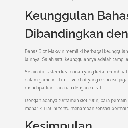
Keunggulan Bahas
Dibandingkan de
Bahas Slot Maxwin memiliki berbagai keunggula
lainnya. Salah satu keunggulannya adalah tampil
Selain itu, sistem keamanan yang ketat membua
dalam game ini. Fitur live chat yang responsif jug
mendapatkan bantuan dengan cepat.
Dengan adanya turnamen slot rutin, para pemain
menarik. Hal ini tentu menambah sensasi bermai
Kesimpulan