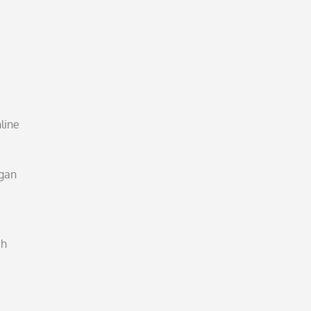
line
ngan
ah