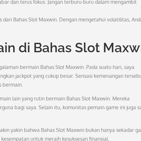
bar dan terus fokus. Jangan terburu-buru dalam mengambil
tas dari Bahas Slot Maxwin. Dengan mengetahui volatilitas, And
n di Bahas Slot Maxw
engalaman bermain Bahas Slot Maxwin. Pada suatu hari, saya
ngkan jackpot yang cukup besar. Sensasi kemenangan terseb
s bermain.
main lain yang rutin bermain Bahas Slot Maxwin. Mereka
guna bagi saya. Selain itu, komunitas pemain game ini juga s
akin yakin bahwa Bahas Slot Maxwin bukan hanya sekadar g
kesempatan untuk meraih kesuksesan finansial.