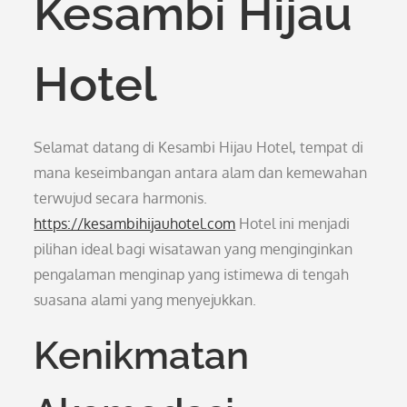
Kesambi Hijau
Hotel
Selamat datang di Kesambi Hijau Hotel, tempat di
mana keseimbangan antara alam dan kemewahan
terwujud secara harmonis.
https://kesambihijauhotel.com
Hotel ini menjadi
pilihan ideal bagi wisatawan yang menginginkan
pengalaman menginap yang istimewa di tengah
suasana alami yang menyejukkan.
Kenikmatan