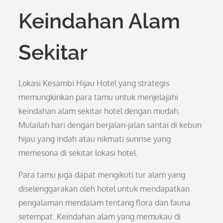
Keindahan Alam
Sekitar
Lokasi Kesambi Hijau Hotel yang strategis
memungkinkan para tamu untuk menjelajahi
keindahan alam sekitar hotel dengan mudah.
Mulailah hari dengan berjalan-jalan santai di kebun
hijau yang indah atau nikmati sunrise yang
memesona di sekitar lokasi hotel.
Para tamu juga dapat mengikuti tur alam yang
diselenggarakan oleh hotel untuk mendapatkan
pengalaman mendalam tentang flora dan fauna
setempat. Keindahan alam yang memukau di