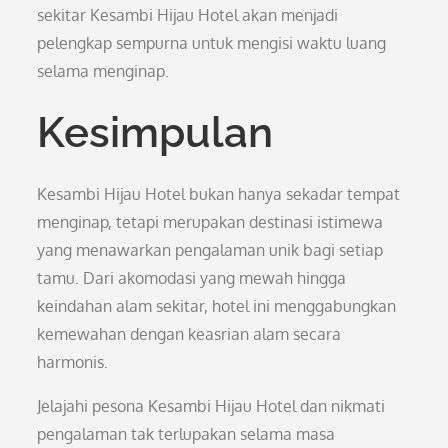
sekitar Kesambi Hijau Hotel akan menjadi
pelengkap sempurna untuk mengisi waktu luang
selama menginap.
Kesimpulan
Kesambi Hijau Hotel bukan hanya sekadar tempat
menginap, tetapi merupakan destinasi istimewa
yang menawarkan pengalaman unik bagi setiap
tamu. Dari akomodasi yang mewah hingga
keindahan alam sekitar, hotel ini menggabungkan
kemewahan dengan keasrian alam secara
harmonis.
Jelajahi pesona Kesambi Hijau Hotel dan nikmati
pengalaman tak terlupakan selama masa