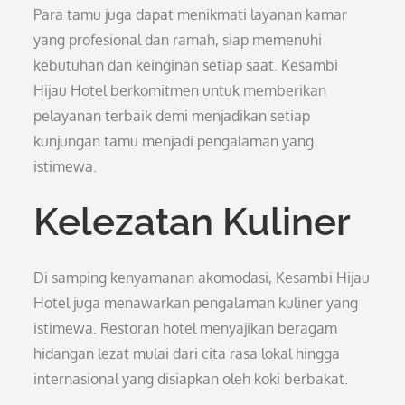
Para tamu juga dapat menikmati layanan kamar
yang profesional dan ramah, siap memenuhi
kebutuhan dan keinginan setiap saat. Kesambi
Hijau Hotel berkomitmen untuk memberikan
pelayanan terbaik demi menjadikan setiap
kunjungan tamu menjadi pengalaman yang
istimewa.
Kelezatan Kuliner
Di samping kenyamanan akomodasi, Kesambi Hijau
Hotel juga menawarkan pengalaman kuliner yang
istimewa. Restoran hotel menyajikan beragam
hidangan lezat mulai dari cita rasa lokal hingga
internasional yang disiapkan oleh koki berbakat.