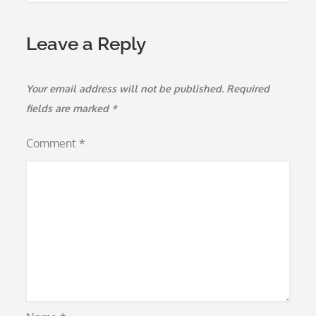
Leave a Reply
Your email address will not be published.
Required
fields are marked
*
Comment
*