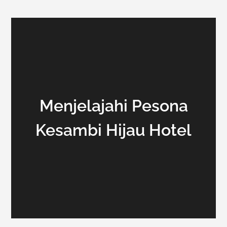
Menjelajahi Pesona
Kesambi Hijau Hotel