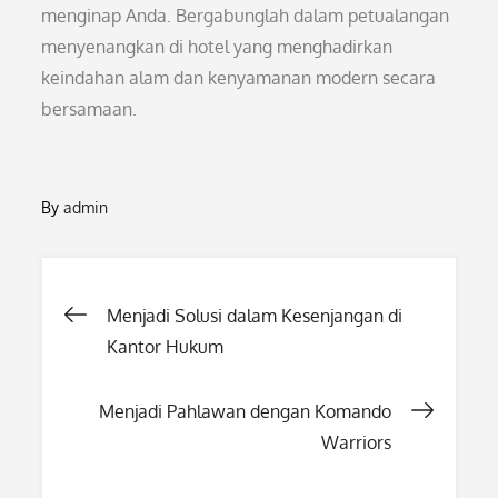
menginap Anda. Bergabunglah dalam petualangan
menyenangkan di hotel yang menghadirkan
keindahan alam dan kenyamanan modern secara
bersamaan.
By
admin
Post
Menjadi Solusi dalam Kesenjangan di
Kantor Hukum
navigation
Menjadi Pahlawan dengan Komando
Warriors