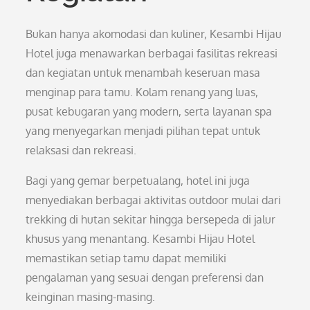
Bukan hanya akomodasi dan kuliner, Kesambi Hijau
Hotel juga menawarkan berbagai fasilitas rekreasi
dan kegiatan untuk menambah keseruan masa
menginap para tamu. Kolam renang yang luas,
pusat kebugaran yang modern, serta layanan spa
yang menyegarkan menjadi pilihan tepat untuk
relaksasi dan rekreasi.
Bagi yang gemar berpetualang, hotel ini juga
menyediakan berbagai aktivitas outdoor mulai dari
trekking di hutan sekitar hingga bersepeda di jalur
khusus yang menantang. Kesambi Hijau Hotel
memastikan setiap tamu dapat memiliki
pengalaman yang sesuai dengan preferensi dan
keinginan masing-masing.