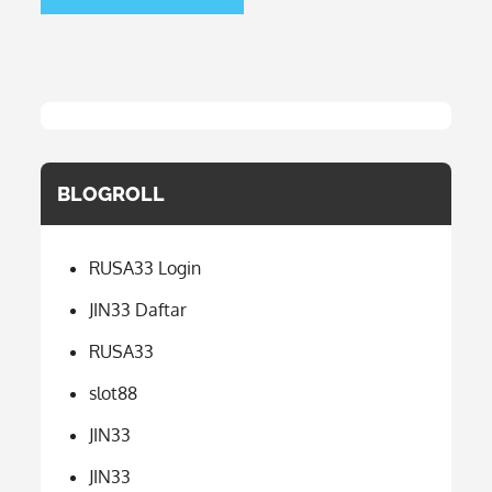
BLOGROLL
RUSA33 Login
JIN33 Daftar
RUSA33
slot88
JIN33
JIN33