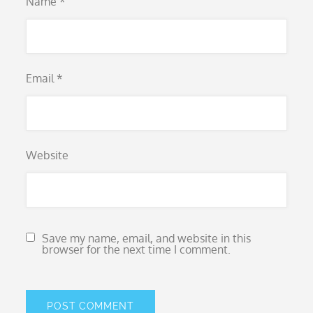
Name
*
Email
*
Website
Save my name, email, and website in this
browser for the next time I comment.