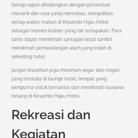
Setiap sajian dihidangkan dengan presentasi
menarik dan rasa yang memukau, menjadikan
setiap waktu makan di Kesambi Hijau Hotel
sebagai momen kuliner yang tak terlupakan. Para
tamu dapat menikmati santapan lezat sambil
menikmati pemandangan alam yang indah di
sekeliling hotel.
Jangan lewatkan juga minuman segar dan ringan
yang tersedia di lounge hotel, tempat yang
sempurna untuk bersantai dan menikmati suasana
tenang di Kesambi Hijau Hotel.
Rekreasi dan
Kegiatan