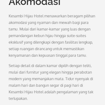
Akomodasi
Kesambi Hijau Hotel menawarkan beragam pilihan
akomodasi yang nyaman dan mewah bagi para
tamu. Mulai dari kamar-kamar yang luas dengan
pemandangan kebun hijau hingga suite-suites
eksklusif yang dilengkapi dengan fasilitas lengkap,
setiap ruangan dirancang untuk memastikan
kenyamanan dan kepuasan tinggal para tamu.
Setiap detail di dalam kamar dipilih dengan teliti,
mulai dari furnitur yang elegan hingga perabotan
modern yang memanjakan mata. Tidur nyenyak di
malam hari dan bangun segar di pagi hari di
Kesambi Hijau Hotel adalah pengalaman yang tak
terlupakan.