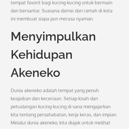
tempat favorit bagi kucing-kucing untuk bermain
dan bersantai. Suasana damai dan ramah di kota
ini membuat siapa pun merasa nyaman.
Menyimpulkan
Kehidupan
Akeneko
Dunia akeneko adalah tempat yang penuh
keajaiban dan keceriaan. Setiap kisah dan
petualangan kucing-kucing di sana mengajarkan
kita tentang persahabatan, kerja keras, dan impian.
Melalui dunia akeneko, kita diajak untuk melihat