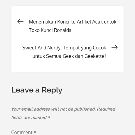
Post
Menemukan Kunci ke Artikel Acak untuk
Toko Kunci Ronalds
navigation
Sweet And Nerdy: Tempat yang Cocok
untuk Semua Geek dan Geekette!
Leave a Reply
Your email address will not be published.
Required
fields are marked
*
Comment
*