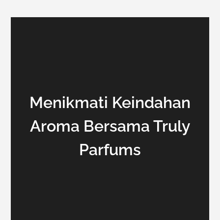
Menikmati Keindahan
Aroma Bersama Truly
Parfums