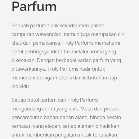
Parfum
Sebuah parfum tidak sekadar merupakan
campuran wewangian, namun juga merupakan ciri
khas dari pemakainya. Truly Parfums memahami
betul pentingnya identitas melalui aroma yang
dikenakan. Dengan berbagai varian parfum yang
ditawarkannya, Truly Parfums hadir untuk
memenuhi beragam selera dan kebutuhan tiap
individu.
Setiap botol parfum dari Truly Parfums
mengandung cerita yang unik. Mulai dari proses
pencampuran bahan-bahan alami, hingga desain
kemasan yang elegan, setiap elemen dihadirkan
untuk memberikan pengalaman tak terlupakan