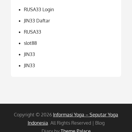
RUSA33 Login
JIN33 Daftar
RUSA33
slot88
JIN33
JIN33
Copyright © 2026
Informasi Yoga – Seputar Yoga
Indonesia
. All Rights Reserved | Blog
Diary by
Theme Palace