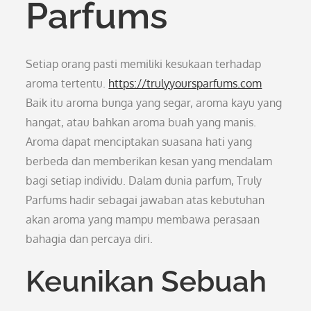
Parfums
Setiap orang pasti memiliki kesukaan terhadap
aroma tertentu.
https://trulyyoursparfums.com
Baik itu aroma bunga yang segar, aroma kayu yang
hangat, atau bahkan aroma buah yang manis.
Aroma dapat menciptakan suasana hati yang
berbeda dan memberikan kesan yang mendalam
bagi setiap individu. Dalam dunia parfum, Truly
Parfums hadir sebagai jawaban atas kebutuhan
akan aroma yang mampu membawa perasaan
bahagia dan percaya diri.
Keunikan Sebuah