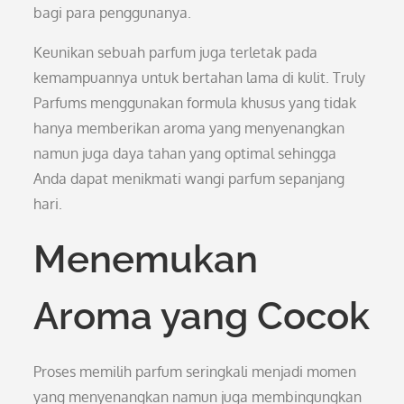
bagi para penggunanya.
Keunikan sebuah parfum juga terletak pada
kemampuannya untuk bertahan lama di kulit. Truly
Parfums menggunakan formula khusus yang tidak
hanya memberikan aroma yang menyenangkan
namun juga daya tahan yang optimal sehingga
Anda dapat menikmati wangi parfum sepanjang
hari.
Menemukan
Aroma yang Cocok
Proses memilih parfum seringkali menjadi momen
yang menyenangkan namun juga membingungkan