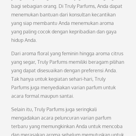
bagi sebagian orang. Di Truly Parfums, Anda dapat
menemukan bantuan dari konsultan kecantikan
yang siap membantu Anda menemukan aroma
yang paling cocok dengan kepribadian dan gaya
hidup Anda.
Dari aroma floral yang feminin hingga aroma citrus
yang segar, Truly Parfums memiliki beragam pilihan
yang dapat disesuaikan dengan preferensi Anda.
Tak hanya untuk kegiatan sehari-hari, Truly
Parfums juga menyediakan varian parfum untuk
acara formal maupun santai.
Selain itu, Truly Parfums juga seringkali
mengadakan acara peluncuran varian parfum
terbaru yang memungkinkan Anda untuk mencoba
dan merasakan aroma sebelum memutuskan untuk