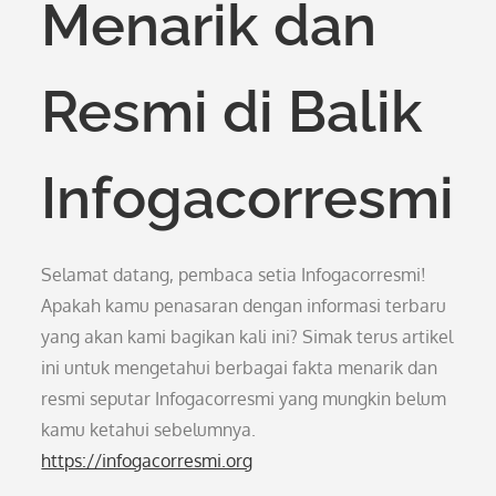
Menarik dan
Resmi di Balik
Infogacorresmi
Selamat datang, pembaca setia Infogacorresmi!
Apakah kamu penasaran dengan informasi terbaru
yang akan kami bagikan kali ini? Simak terus artikel
ini untuk mengetahui berbagai fakta menarik dan
resmi seputar Infogacorresmi yang mungkin belum
kamu ketahui sebelumnya.
https://infogacorresmi.org