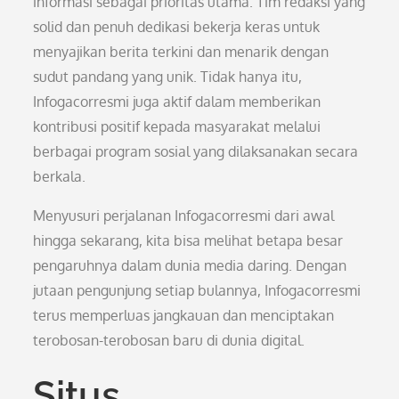
informasi sebagai prioritas utama. Tim redaksi yang
solid dan penuh dedikasi bekerja keras untuk
menyajikan berita terkini dan menarik dengan
sudut pandang yang unik. Tidak hanya itu,
Infogacorresmi juga aktif dalam memberikan
kontribusi positif kepada masyarakat melalui
berbagai program sosial yang dilaksanakan secara
berkala.
Menyusuri perjalanan Infogacorresmi dari awal
hingga sekarang, kita bisa melihat betapa besar
pengaruhnya dalam dunia media daring. Dengan
jutaan pengunjung setiap bulannya, Infogacorresmi
terus memperluas jangkauan dan menciptakan
terobosan-terobosan baru di dunia digital.
Situs