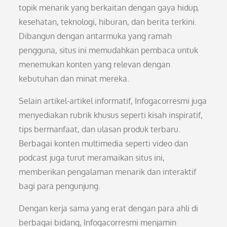
topik menarik yang berkaitan dengan gaya hidup,
kesehatan, teknologi, hiburan, dan berita terkini.
Dibangun dengan antarmuka yang ramah
pengguna, situs ini memudahkan pembaca untuk
menemukan konten yang relevan dengan
kebutuhan dan minat mereka.
Selain artikel-artikel informatif, Infogacorresmi juga
menyediakan rubrik khusus seperti kisah inspiratif,
tips bermanfaat, dan ulasan produk terbaru.
Berbagai konten multimedia seperti video dan
podcast juga turut meramaikan situs ini,
memberikan pengalaman menarik dan interaktif
bagi para pengunjung.
Dengan kerja sama yang erat dengan para ahli di
berbagai bidang, Infogacorresmi menjamin