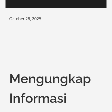
Posted
October 28, 2025
on
Mengungkap
Informasi