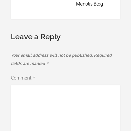
Menulis Blog
Leave a Reply
Your email address will not be published.
Required
fields are marked
*
Comment
*