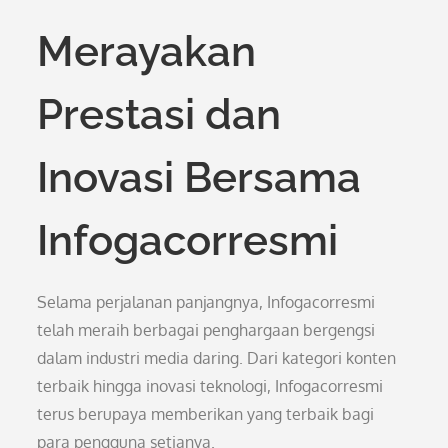
Merayakan
Prestasi dan
Inovasi Bersama
Infogacorresmi
Selama perjalanan panjangnya, Infogacorresmi
telah meraih berbagai penghargaan bergengsi
dalam industri media daring. Dari kategori konten
terbaik hingga inovasi teknologi, Infogacorresmi
terus berupaya memberikan yang terbaik bagi
para pengguna setianya.