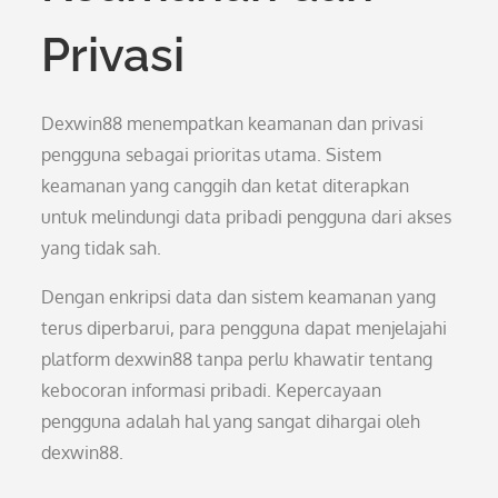
Privasi
Dexwin88 menempatkan keamanan dan privasi
pengguna sebagai prioritas utama. Sistem
keamanan yang canggih dan ketat diterapkan
untuk melindungi data pribadi pengguna dari akses
yang tidak sah.
Dengan enkripsi data dan sistem keamanan yang
terus diperbarui, para pengguna dapat menjelajahi
platform dexwin88 tanpa perlu khawatir tentang
kebocoran informasi pribadi. Kepercayaan
pengguna adalah hal yang sangat dihargai oleh
dexwin88.