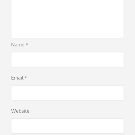
Name
*
Email
*
Website