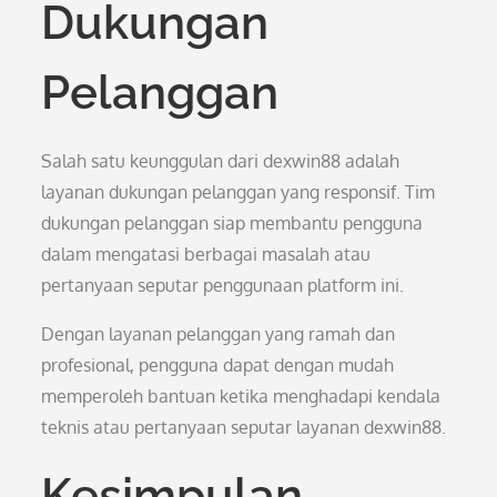
Dukungan
Pelanggan
Salah satu keunggulan dari dexwin88 adalah
layanan dukungan pelanggan yang responsif. Tim
dukungan pelanggan siap membantu pengguna
dalam mengatasi berbagai masalah atau
pertanyaan seputar penggunaan platform ini.
Dengan layanan pelanggan yang ramah dan
profesional, pengguna dapat dengan mudah
memperoleh bantuan ketika menghadapi kendala
teknis atau pertanyaan seputar layanan dexwin88.
Kesimpulan