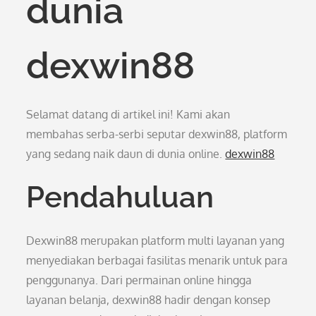
dunia
dexwin88
Selamat datang di artikel ini! Kami akan
membahas serba-serbi seputar dexwin88, platform
yang sedang naik daun di dunia online.
dexwin88
Pendahuluan
Dexwin88 merupakan platform multi layanan yang
menyediakan berbagai fasilitas menarik untuk para
penggunanya. Dari permainan online hingga
layanan belanja, dexwin88 hadir dengan konsep