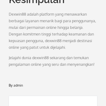
Dexwin88 adalah platform yang menawarkan
berbagai layanan menarik bagi para penggunanya,
mulai dari permainan online hingga belanja.
Dengan komitmen tinggi terhadap keamanan dan
kepuasan pengguna, dexwin88 menjadi destinasi
online yang patut untuk dijelajahi.
Jelajahi dunia dexwin88 sekarang dan temukan
pengalaman online yang seru dan menyenangkan!
By
admin