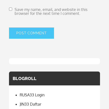
Save my name, email, and website in this
browser for the next time I comment.
BLOGROLL
RUSA33 Login
JIN33 Daftar