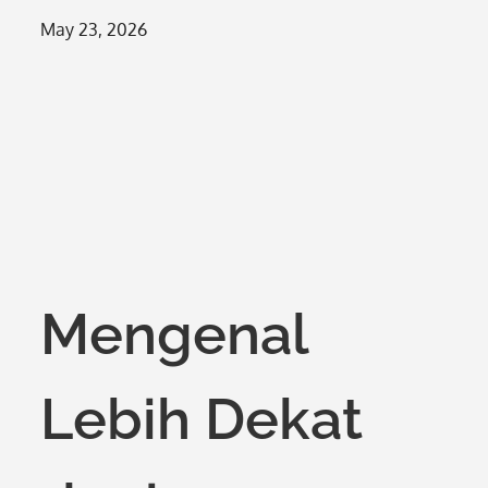
Posted
May 23, 2026
on
Mengenal
Lebih Dekat