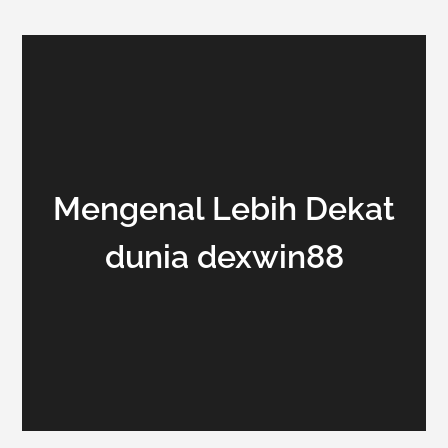
Mengenal Lebih Dekat
dunia dexwin88