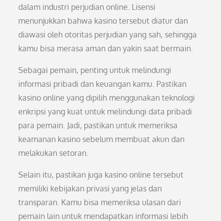
dalam industri perjudian online. Lisensi
menunjukkan bahwa kasino tersebut diatur dan
diawasi oleh otoritas perjudian yang sah, sehingga
kamu bisa merasa aman dan yakin saat bermain.
Sebagai pemain, penting untuk melindungi
informasi pribadi dan keuangan kamu. Pastikan
kasino online yang dipilih menggunakan teknologi
enkripsi yang kuat untuk melindungi data pribadi
para pemain. Jadi, pastikan untuk memeriksa
keamanan kasino sebelum membuat akun dan
melakukan setoran.
Selain itu, pastikan juga kasino online tersebut
memiliki kebijakan privasi yang jelas dan
transparan. Kamu bisa memeriksa ulasan dari
pemain lain untuk mendapatkan informasi lebih