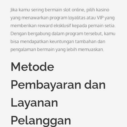
Jika kamu sering bermain slot online, pilih kasino
yang menawarkan program loyalitas atau VIP yang
memberikan reward eksklusif kepada pemain setia.
Dengan bergabung dalam program tersebut, kamu
bisa mendapatkan keuntungan tambahan dan
pengalaman bermain yang lebih memuaskan.
Metode
Pembayaran dan
Layanan
Pelanggan