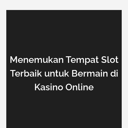
Menemukan Tempat Slot
Terbaik untuk Bermain di
Kasino Online