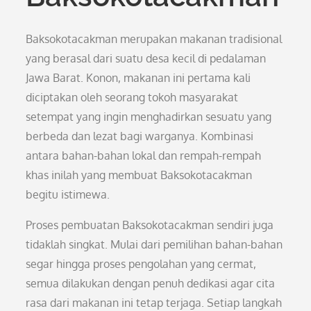
Baksokotacakman merupakan makanan tradisional
yang berasal dari suatu desa kecil di pedalaman
Jawa Barat. Konon, makanan ini pertama kali
diciptakan oleh seorang tokoh masyarakat
setempat yang ingin menghadirkan sesuatu yang
berbeda dan lezat bagi warganya. Kombinasi
antara bahan-bahan lokal dan rempah-rempah
khas inilah yang membuat Baksokotacakman
begitu istimewa.
Proses pembuatan Baksokotacakman sendiri juga
tidaklah singkat. Mulai dari pemilihan bahan-bahan
segar hingga proses pengolahan yang cermat,
semua dilakukan dengan penuh dedikasi agar cita
rasa dari makanan ini tetap terjaga. Setiap langkah