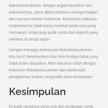
Baksokotacakman, dengan segala keunikan dan
kelezatannya, patut dipertahankan sebagai bagian
dari warisan kuliner Indonesia. Kelezatan makanan
tradisional ini tidak hanya terletak pada rasa yang
menawan, tetapi juga pada cerita dan sejarah yang
melekat di setiap sajian.
Dengan menjaga kelestarian Baksokotacakman,
kita turut melestarikan nilai-nilai budaya lokal yang
tidak boleh dilupakan. Mari leburkan lidah dengan
kelezatan Baksokotacakman dan sambutlah
pengalaman kuliner yang tidak akan terlupakan!
Kesimpulan
Di balik namanya yang unik dan terdengar rumit,