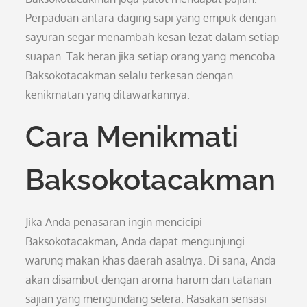
Perpaduan antara daging sapi yang empuk dengan
sayuran segar menambah kesan lezat dalam setiap
suapan. Tak heran jika setiap orang yang mencoba
Baksokotacakman selalu terkesan dengan
kenikmatan yang ditawarkannya.
Cara Menikmati
Baksokotacakman
Jika Anda penasaran ingin mencicipi
Baksokotacakman, Anda dapat mengunjungi
warung makan khas daerah asalnya. Di sana, Anda
akan disambut dengan aroma harum dan tatanan
sajian yang mengundang selera. Rasakan sensasi