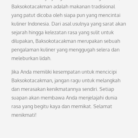
Baksokotacakman adalah makanan tradisional
yang patut dicoba oleh siapa pun yang mencintai
kuliner Indonesia. Dari asal usulnya yang sarat akan
sejarah hingga kelezatan rasa yang sulit untuk
dilupakan, Baksokotacakman merupakan sebuah
pengalaman kuliner yang menggugah selera dan
meleburkan lidah.
Jika Anda memiliki kesempatan untuk mencicipi
Baksokotacakman, jangan ragu untuk melangkah
dan merasakan kenikmatannya sendiri. Setiap
suapan akan membawa Anda menjelajahi dunia
rasa yang begitu kaya dan memikat. Selamat
menikmati!