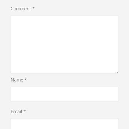
Comment
*
Name
*
Email
*