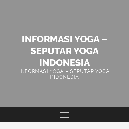
Skip
to
content
INFORMASI YOGA –
SEPUTAR YOGA
INDONESIA
INFORMASI YOGA – SEPUTAR YOGA
INDONESIA