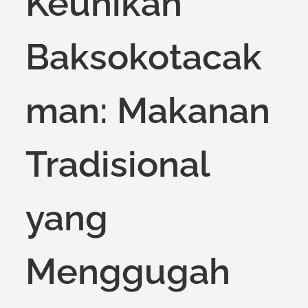
Keunikan
Baksokotacak
man: Makanan
Tradisional
yang
Menggugah