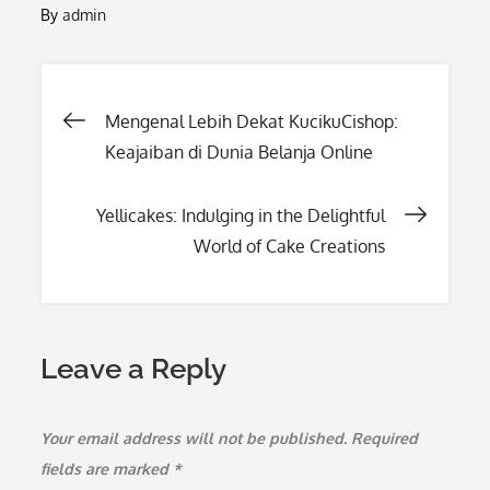
By
admin
Post
Mengenal Lebih Dekat KucikuCishop:
Keajaiban di Dunia Belanja Online
navigation
Yellicakes: Indulging in the Delightful
World of Cake Creations
Leave a Reply
Your email address will not be published.
Required
fields are marked
*