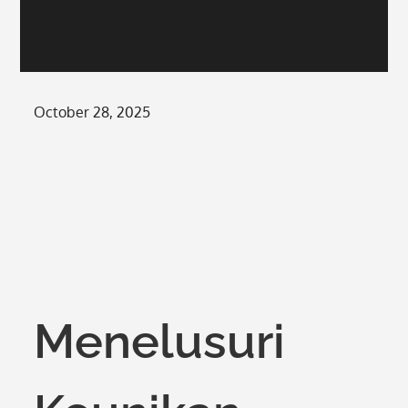
Posted
October 28, 2025
on
Menelusuri