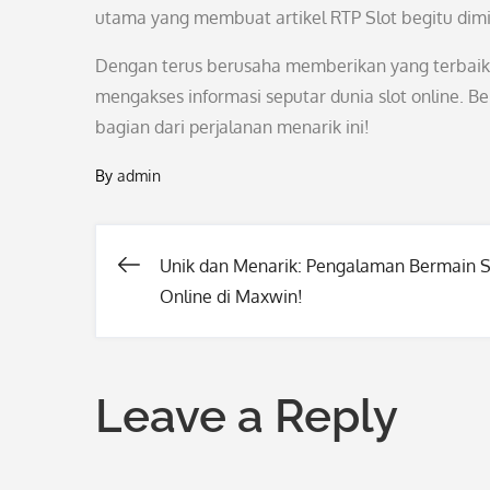
utama yang membuat artikel RTP Slot begitu dimi
Dengan terus berusaha memberikan yang terbaik, 
mengakses informasi seputar dunia slot online. B
bagian dari perjalanan menarik ini!
By
admin
Unik dan Menarik: Pengalaman Bermain S
Post
Online di Maxwin!
navigation
Leave a Reply