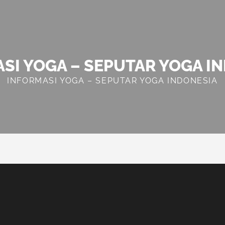
SI YOGA – SEPUTAR YOGA I
INFORMASI YOGA – SEPUTAR YOGA INDONESIA