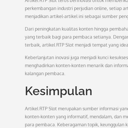
Artikel RTP Slot terus berinovasi untuk member
perkembangan industri perjudian online, setiap art
menjadikan artikel-artikel ini sebagai sumber pe
Dari peningkatan kualitas konten hingga pembaha
yang terbaik bagi para pembaca setianya. Deng
terbaik, artikel RTP Slot menjadi tempat yang ide
Keberlanjutan inovasi juga menjadi kunci kesuks
menghadirkan konten-konten menarik dan informatif
kalangan pembaca.
Kesimpulan
Artikel RTP Slot merupakan sumber informasi yan
konten-konten yang informatif, mendalam, dan me
para pembaca. Keberagaman topik, keunggulan ko