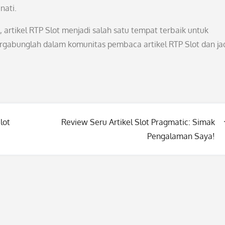
nati.
artikel RTP Slot menjadi salah satu tempat terbaik untuk
ergabunglah dalam komunitas pembaca artikel RTP Slot dan ja
lot
Review Seru Artikel Slot Pragmatic: Simak
Pengalaman Saya!