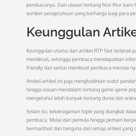
pembacanya. Dari ulasan tentang fitur-fitur baru hi
sumber pengetahuan yang berharga bagi para peci
Keunggulan Artike
Keunggulan utama dari artikel RTP Slot terletak p
mendetail, sehingga pembaca mendapatkan informa
friendly dan santai membuat pembaca merasa n
Artikel-artikel ini juga menghadirkan sudut pandang
hingga ulasan mendalam tentang game-game popu
mengetahui lebih banyak tentang dunia slot onlin
Selain itu, keberagaman topik yang diangkat dal
pembaca. Mulai dari pemula hingga pemain berp
bermanfaat dan berguna dari setiap artikel yang d