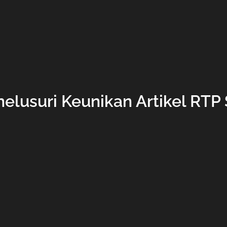
elusuri Keunikan Artikel RTP 