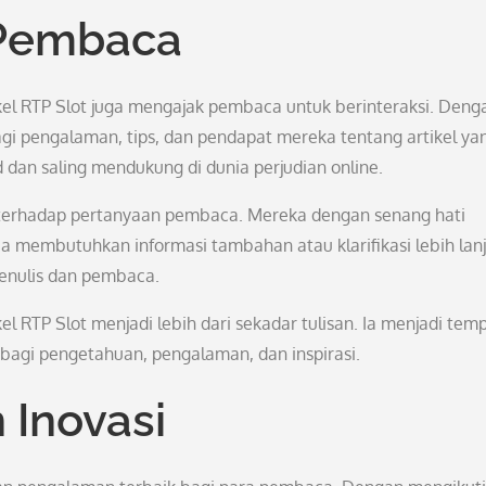
 Pembaca
kel RTP Slot juga mengajak pembaca untuk berinteraksi. Deng
i pengalaman, tips, dan pendapat mereka tentang artikel ya
 dan saling mendukung di dunia perjudian online.
sif terhadap pertanyaan pembaca. Mereka dengan senang hati
membutuhkan informasi tambahan atau klarifikasi lebih lanj
penulis dan pembaca.
kel RTP Slot menjadi lebih dari sekadar tulisan. Ia menjadi tem
rbagi pengetahuan, pengalaman, dan inspirasi.
 Inovasi