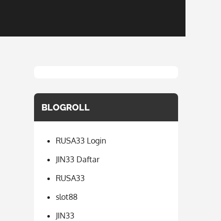
BLOGROLL
RUSA33 Login
JIN33 Daftar
RUSA33
slot88
JIN33