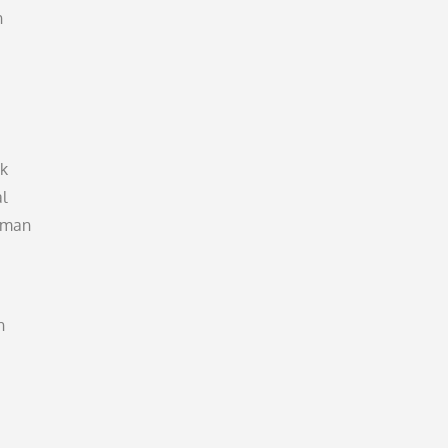
n
ik
l
aman
n