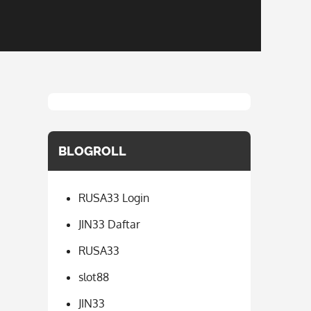
BLOGROLL
RUSA33 Login
JIN33 Daftar
RUSA33
slot88
JIN33