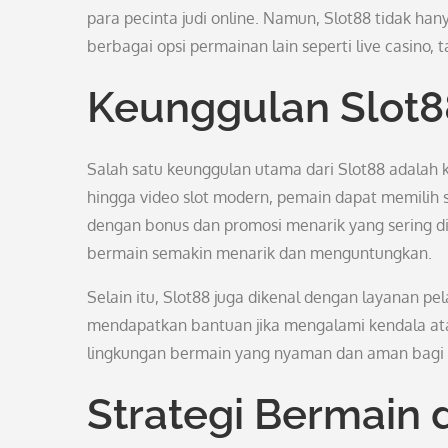
para pecinta judi online. Namun, Slot88 tidak ha
berbagai opsi permainan lain seperti live casino, 
Keunggulan Slot8
Salah satu keunggulan utama dari Slot88 adalah 
hingga video slot modern, pemain dapat memilih se
dengan bonus dan promosi menarik yang sering 
bermain semakin menarik dan menguntungkan.
Selain itu, Slot88 juga dikenal dengan layanan p
mendapatkan bantuan jika mengalami kendala atau
lingkungan bermain yang nyaman dan aman bagi
Strategi Bermain d