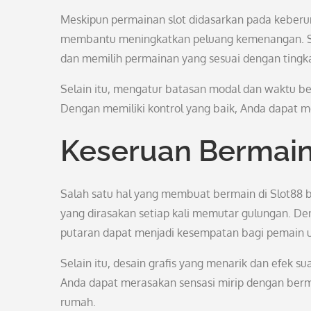
Meskipun permainan slot didasarkan pada keberu
membantu meningkatkan peluang kemenangan. 
dan memilih permainan yang sesuai dengan tingk
Selain itu, mengatur batasan modal dan waktu be
Dengan memiliki kontrol yang baik, Anda dapat 
Keseruan Bermain 
Salah satu hal yang membuat bermain di Slot88 
yang dirasakan setiap kali memutar gulungan. Deng
putaran dapat menjadi kesempatan bagi pemain 
Selain itu, desain grafis yang menarik dan efek 
Anda dapat merasakan sensasi mirip dengan ber
rumah.