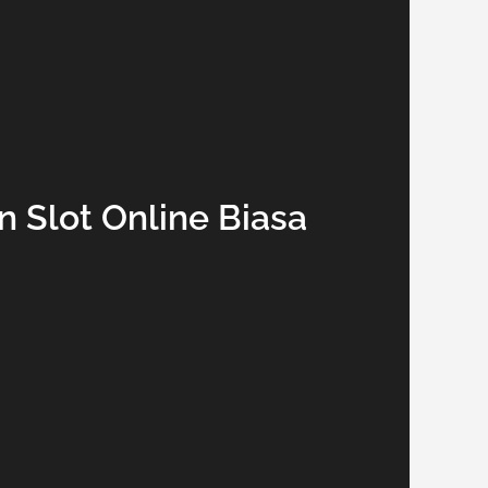
 Slot Online Biasa