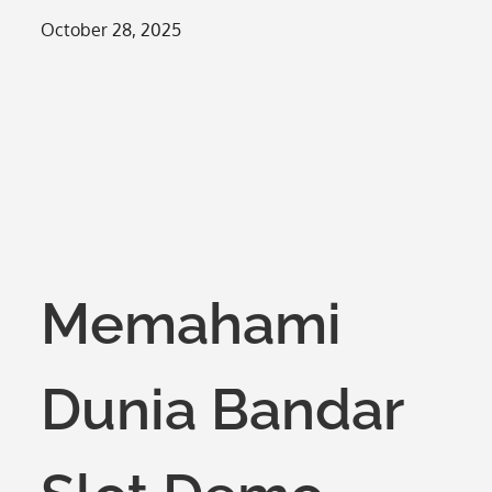
Posted
October 28, 2025
on
Memahami
Dunia Bandar