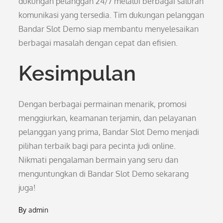
dukungan pelanggan 24/7 melalui berbagai saluran
komunikasi yang tersedia. Tim dukungan pelanggan
Bandar Slot Demo siap membantu menyelesaikan
berbagai masalah dengan cepat dan efisien.
Kesimpulan
Dengan berbagai permainan menarik, promosi
menggiurkan, keamanan terjamin, dan pelayanan
pelanggan yang prima, Bandar Slot Demo menjadi
pilihan terbaik bagi para pecinta judi online.
Nikmati pengalaman bermain yang seru dan
menguntungkan di Bandar Slot Demo sekarang
juga!
By
admin