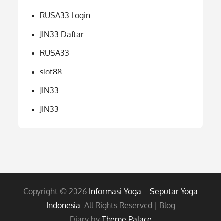
RUSA33 Login
JIN33 Daftar
RUSA33
slot88
JIN33
JIN33
Copyright © 2026
Informasi Yoga – Seputar Yoga
Indonesia
. All Rights Reserved | Blog
Diary by
Theme Palace