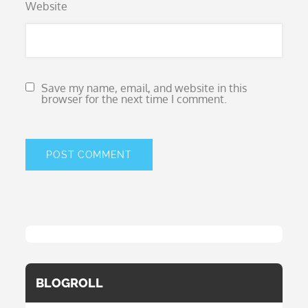
Website
Save my name, email, and website in this
browser for the next time I comment.
BLOGROLL