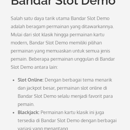
Bandar Slot Demo
Salah satu daya tarik utama Bandar Slot Demo
adalah beragam permainan yang ditawarkannya.
Mulai dari slot klasik hingga permainan kartu
modern, Bandar Slot Demo memiliki pilihan
permainan yang memuaskan untuk semua jenis
pemain. Beberapa permainan unggulan di Bandar
Slot Demo antara lain:
Slot Online:
Dengan berbagai tema menarik
dan jackpot besar, permainan slot online di
Bandar Slot Demo selalu menjadi favorit para
pemain.
Blackjack:
Permainan kartu klasik ini juga
tersedia di Bandar Slot Demo dengan berbagai
variasi yang menantang.