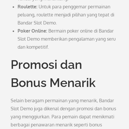
Roulette:
Untuk para penggemar permainan
peluang, roulette menjadi pilihan yang tepat di
Bandar Slot Demo.
Poker Online:
Bermain poker online di Bandar
Slot Demo memberikan pengalaman yang seru
dan kompetitif.
Promosi dan
Bonus Menarik
Selain beragam permainan yang menarik, Bandar
Slot Demo juga dikenal dengan promosi dan bonus
yang menggiurkan. Para pemain dapat menikmati
berbagai penawaran menarik seperti bonus