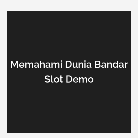
Memahami Dunia Bandar
Slot Demo