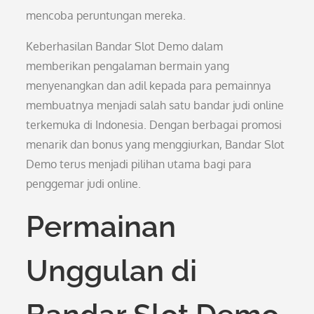
mencoba peruntungan mereka.
Keberhasilan Bandar Slot Demo dalam
memberikan pengalaman bermain yang
menyenangkan dan adil kepada para pemainnya
membuatnya menjadi salah satu bandar judi online
terkemuka di Indonesia. Dengan berbagai promosi
menarik dan bonus yang menggiurkan, Bandar Slot
Demo terus menjadi pilihan utama bagi para
penggemar judi online.
Permainan
Unggulan di