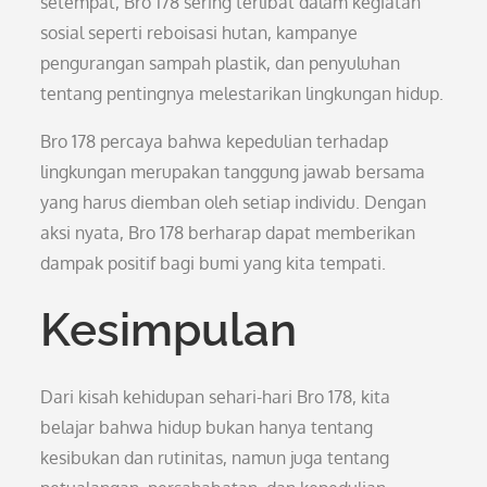
setempat, Bro 178 sering terlibat dalam kegiatan
sosial seperti reboisasi hutan, kampanye
pengurangan sampah plastik, dan penyuluhan
tentang pentingnya melestarikan lingkungan hidup.
Bro 178 percaya bahwa kepedulian terhadap
lingkungan merupakan tanggung jawab bersama
yang harus diemban oleh setiap individu. Dengan
aksi nyata, Bro 178 berharap dapat memberikan
dampak positif bagi bumi yang kita tempati.
Kesimpulan
Dari kisah kehidupan sehari-hari Bro 178, kita
belajar bahwa hidup bukan hanya tentang
kesibukan dan rutinitas, namun juga tentang