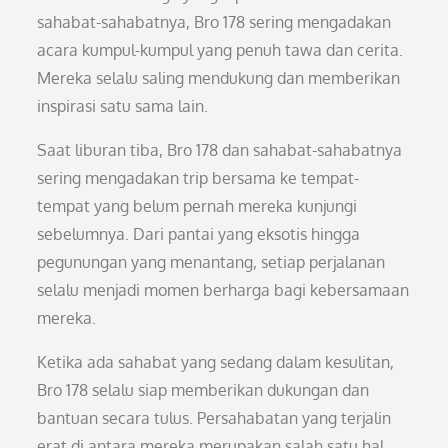
sahabat-sahabatnya, Bro 178 sering mengadakan
acara kumpul-kumpul yang penuh tawa dan cerita.
Mereka selalu saling mendukung dan memberikan
inspirasi satu sama lain.
Saat liburan tiba, Bro 178 dan sahabat-sahabatnya
sering mengadakan trip bersama ke tempat-
tempat yang belum pernah mereka kunjungi
sebelumnya. Dari pantai yang eksotis hingga
pegunungan yang menantang, setiap perjalanan
selalu menjadi momen berharga bagi kebersamaan
mereka.
Ketika ada sahabat yang sedang dalam kesulitan,
Bro 178 selalu siap memberikan dukungan dan
bantuan secara tulus. Persahabatan yang terjalin
erat di antara mereka merupakan salah satu hal