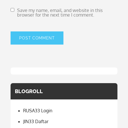
Save my name, email, and website in this
browser for the next time I comment.
BLOGROLL
RUSA33 Login
JIN33 Daftar