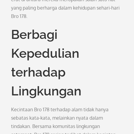
yang paling berharga dalam kehidupan sehari-hari
Bro 178.
Berbagi
Kepedulian
terhadap
Lingkungan
Kecintaan Bro 178 terhadap alam tidak hanya
sebatas kata-kata, melainkan nyata dalam
tindakan. Bersama komunitas lingkungan