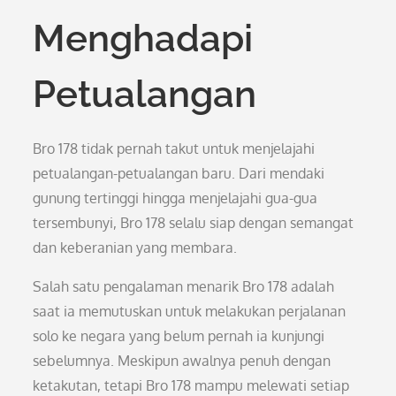
Menghadapi
Petualangan
Bro 178 tidak pernah takut untuk menjelajahi
petualangan-petualangan baru. Dari mendaki
gunung tertinggi hingga menjelajahi gua-gua
tersembunyi, Bro 178 selalu siap dengan semangat
dan keberanian yang membara.
Salah satu pengalaman menarik Bro 178 adalah
saat ia memutuskan untuk melakukan perjalanan
solo ke negara yang belum pernah ia kunjungi
sebelumnya. Meskipun awalnya penuh dengan
ketakutan, tetapi Bro 178 mampu melewati setiap