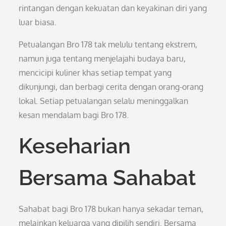
rintangan dengan kekuatan dan keyakinan diri yang
luar biasa.
Petualangan Bro 178 tak melulu tentang ekstrem,
namun juga tentang menjelajahi budaya baru,
mencicipi kuliner khas setiap tempat yang
dikunjungi, dan berbagi cerita dengan orang-orang
lokal. Setiap petualangan selalu meninggalkan
kesan mendalam bagi Bro 178.
Keseharian
Bersama Sahabat
Sahabat bagi Bro 178 bukan hanya sekadar teman,
melainkan keluarga yang dipilih sendiri. Bersama