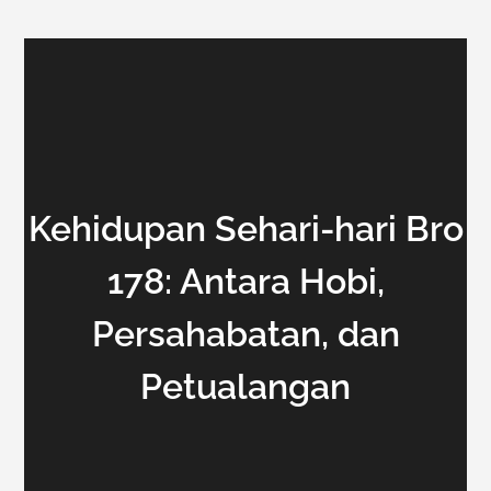
Kehidupan Sehari-hari Bro
178: Antara Hobi,
Persahabatan, dan
Petualangan