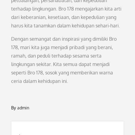
petualangan, persahabatan, dan kepedulian
terhadap lingkungan. Bro 178 mengajarkan kita arti
dari keberanian, kesetiaan, dan kepedulian yang
harus kita tanamkan dalam kehidupan sehari-hari.
Dengan semangat dan inspirasi yang dimiliki Bro
178, mari kita juga menjadi pribadi yang berani,
ramah, dan peduli terhadap sesama serta
lingkungan sekitar. Kita semua dapat menjadi
seperti Bro 178, sosok yang memberikan warna
ceria dalam kehidupan ini.
By
admin