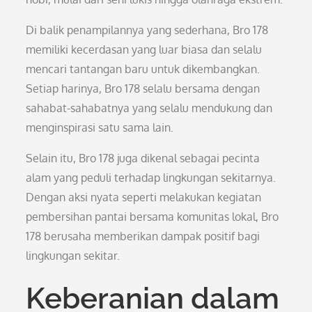
Di balik penampilannya yang sederhana, Bro 178
memiliki kecerdasan yang luar biasa dan selalu
mencari tantangan baru untuk dikembangkan.
Setiap harinya, Bro 178 selalu bersama dengan
sahabat-sahabatnya yang selalu mendukung dan
menginspirasi satu sama lain.
Selain itu, Bro 178 juga dikenal sebagai pecinta
alam yang peduli terhadap lingkungan sekitarnya.
Dengan aksi nyata seperti melakukan kegiatan
pembersihan pantai bersama komunitas lokal, Bro
178 berusaha memberikan dampak positif bagi
lingkungan sekitar.
Keberanian dalam