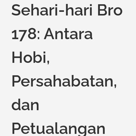
Sehari-hari Bro
178: Antara
Hobi,
Persahabatan,
dan
Petualangan