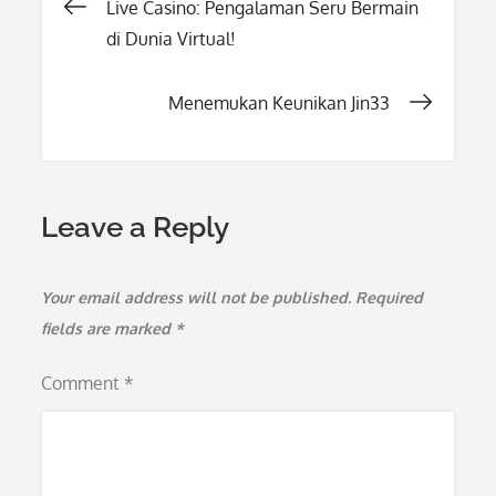
Post
Live Casino: Pengalaman Seru Bermain
di Dunia Virtual!
navigation
Menemukan Keunikan Jin33
Leave a Reply
Your email address will not be published.
Required
fields are marked
*
Comment
*