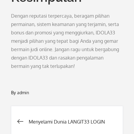
Dengan reputasi terpercaya, beragam pilihan
permainan, sistem keamanan yang terjamin, serta
bonus dan promosi yang menggiurkan, IDOLA33
menjadi pilihan yang tepat bagi Anda yang gemar
bermain judi online. Jangan ragu untuk bergabung
dengan IDOLA33 dan rasakan pengalaman
bermain yang tak terlupakan!
By
admin
Post
Menyelami Dunia LANGIT33 LOGIN