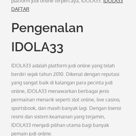
platform judi online terpercaya, IDOLA33.
IDOLA33
DAFTAR
Pengenalan
IDOLA33
IDOLA33 adalah platform judi online yang telah
berdiri sejak tahun 2010. Dikenal dengan reputasi
yang sangat baik di kalangan para pecinta judi
online, IDOLA33 menawarkan berbagai jenis
permainan menarik seperti slot online, live casino,
sportsbook, dan masih banyak lagi. Dengan lisensi
resmi dan sistem keamanan yang terjamin,
IDOLA33 menjadi pilihan utama bagi banyak
pemain judi online.